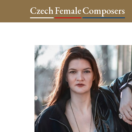
Czech
Female
Composers